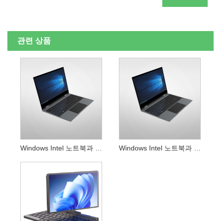
관련 상품
Windows Intel 노트북과 같은 13.3 인치 요가
Windows Intel 노트북과 같은 14.1 인치 요가