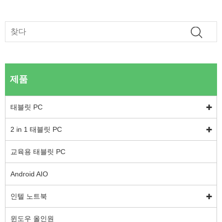
제품
태블릿 PC
2 in 1 태블릿 PC
교육용 태블릿 PC
Android AIO
인텔 노트북
윈도우 올인원