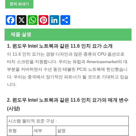
문의 보내기
Facebook
X
WhatsApp
Pinterest
LinkedIn
Share
제품 설명
1. 윈도우 Intel 노트북과 같은 11.6 인치 요가 소개
이 11.6 인치 요가는 경량 디자인과 많은 종류의 CPU 옵션으로
터치 스크린을 지원합니다. 우리는 유럽과 Americasmarket의 대
부분을 커버하면서 수년 동안 태블릿 PC와 노트북에 헌신했습니
다. 우리는 중국에서 장기적인 파트너가 될 것으로 기대하고 있습
니다.
2. 윈도우 Intel 노트북과 같은 11.6 인치 요가의 매개 변수
(사양)
시스템 물리적 표준 구성 :
유형
세부
설명