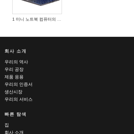
1 미니 노트북 컴퓨터의 8 인치 Windows 2
회사 소개
우리의 역사
우리 공장
제품 응용
우리의 인증서
생산시장
우리의 서비스
빠른 탐색
집
회사 소개