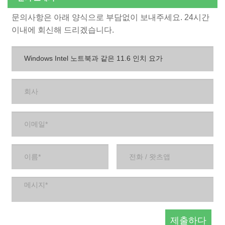
문의사항은 아래 양식으로 부담없이 보내주세요. 24시간
이내에 회신해 드리겠습니다.