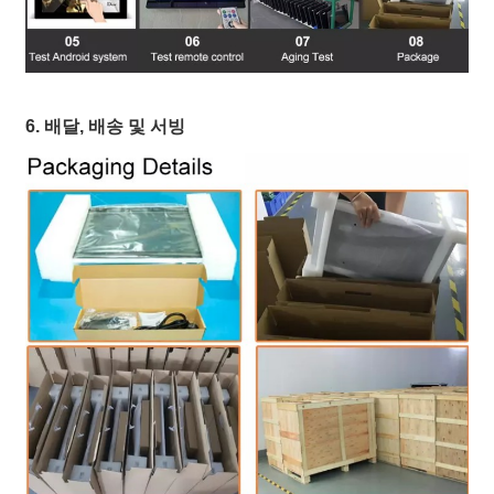
6. 배달, 배송 및 서빙