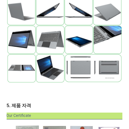
5. 제품 자격