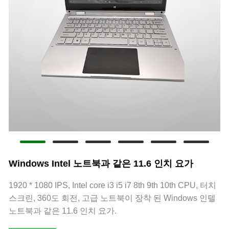
Windows Intel 노트북과 같은 11.6 인치 요가
1920 * 1080 IPS, Intel core i3 i5 i7 8th 9th 10th CPU, 터치
스크린, 360도 회전, 고급 노트북이 장착 된 Windows 인텔
노트북과 같은 11.6 인치 요가.