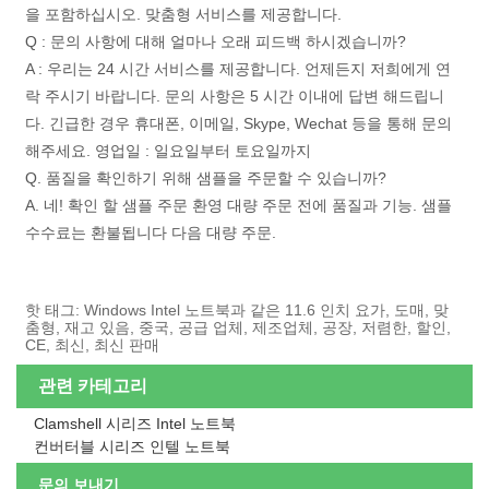
을 포함하십시오. 맞춤형 서비스를 제공합니다.
Q : 문의 사항에 대해 얼마나 오래 피드백 하시겠습니까?
A : 우리는 24 시간 서비스를 제공합니다. 언제든지 저희에게 연
락 주시기 바랍니다. 문의 사항은 5 시간 이내에 답변 해드립니
다. 긴급한 경우 휴대폰, 이메일, Skype, Wechat 등을 통해 문의
해주세요. 영업일 : 일요일부터 토요일까지
Q. 품질을 확인하기 위해 샘플을 주문할 수 있습니까?
A. 네! 확인 할 샘플 주문 환영 대량 주문 전에 품질과 기능. 샘플
수수료는 환불됩니다 다음 대량 주문.
핫 태그: Windows Intel 노트북과 같은 11.6 인치 요가, 도매, 맞
춤형, 재고 있음, 중국, 공급 업체, 제조업체, 공장, 저렴한, 할인,
CE, 최신, 최신 판매
관련 카테고리
Clamshell 시리즈 Intel 노트북
컨버터블 시리즈 인텔 노트북
문의 보내기