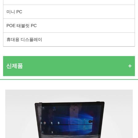
미니 PC
POE 태블릿 PC
휴대용 디스플레이
신제품