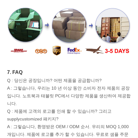
7. FAQ
Q : 당신은 공장입니까? 어떤 제품을 공급합니까?
A : 그렇습니다, 우리는 10 년 이상 동안 소비자 전자 제품의 공장
입니다. 노트북과 태블릿 PC에서 다양한 제품을 생산하여 제공합
니다.
Q : 제품에 고객의 로고를 인쇄 할 수 있습니까? 그리고
supplycustomized 패키지?
A : 그렇습니다, 환영받은 OEM / ODM 순서. 우리의 MOQ 1,000
개입니다. 제품에 로고를 추가 할 수 있습니다. 무료로 샘플 주문