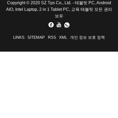
Copyright © 2020 SZ Tps Co., Ltd. - 태블릿 PC, Android
AIO, Intel Laptop, 2 in 1 Tablet PC, 교육 태블릿 모든 권리
보유
LINKS
SITEMAP
RSS
XML
개인 정보 보호 정책