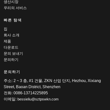
생산시장
우리의 서비스
빠른 탐색
집
회사 소개
제품
다운로드
문의 보내기
문의하기
문의하기
주소: 2 ~ 3 층, #1 건물, ZKN 산업 단지, Hezhou, Xixiang
Street, Baoan District, Shenzhen
전화: 0086-13714225895
이메일:
bessieliu@sztpswkn.com