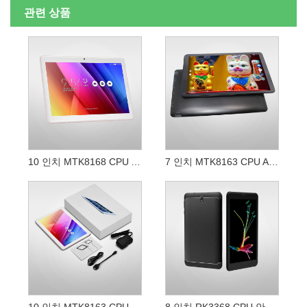
관련 상품
10 인치 MTK8168 CPU Android 10.0 OS Wifi 태블릿 PC
7 인치 MTK8163 CPU Android WIFI 태블릿 PC
10 인치 MTK8163 CPU Android WIFI 태블릿 PC
8 인치 RK3368 CPU 안드로이드 와이파이 태블릿 PC