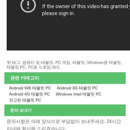
핫 태그: 컴퓨터 및 태블릿, PC 게임, 태블릿, Windows용 태블릿,
태블릿 PC, PC용 드로잉 패드
관련 카테고리
Android Wifi 태블릿 PC
Android 3G 태블릿 PC
Android 4G 태블릿 PC
Windows Intel 태블릿 PC
견고한 태블릿 PC
문의 보내기
문의사항은 아래 양식으로 부담없이 보내주세요. 24시간
이내에 회신해 드리겠습니다.