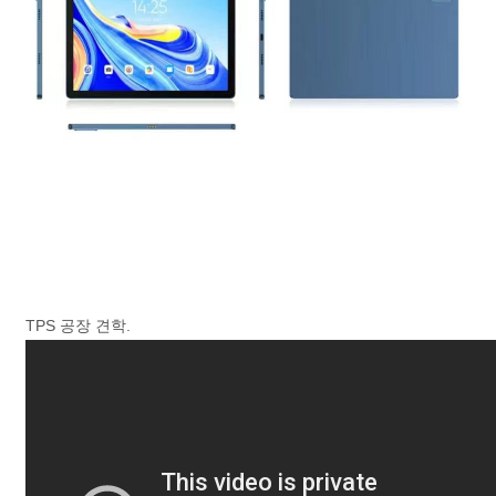
TPS 공장 견학.