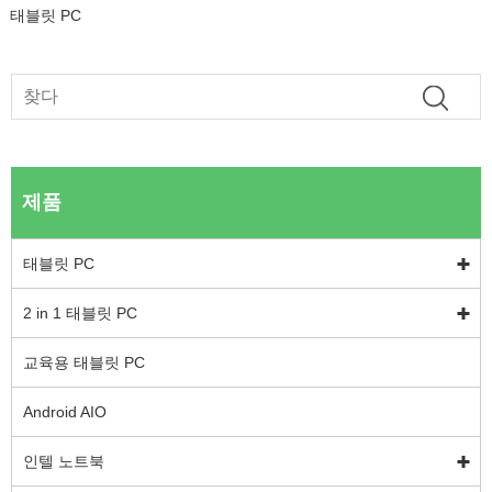
태블릿 PC
제품
태블릿 PC
2 in 1 태블릿 PC
교육용 태블릿 PC
Android AIO
인텔 노트북