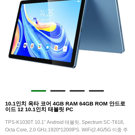
10.1인치 옥타 코어 4GB RAM 64GB ROM 안드로
이드 12 10.1인치 태블릿 PC
TPS-K1030T 10.1" Android 태블릿, Spectrum SC-T618,
Octa Core, 2.0 GHz.1920*1200IPS. WiFi(2.4G/5G 이중 주