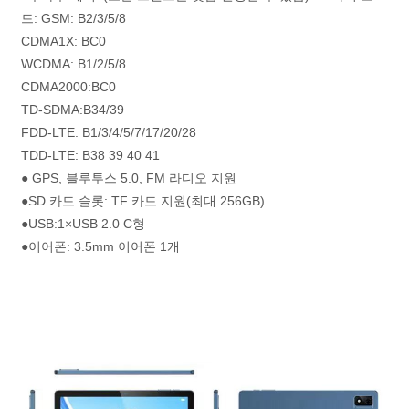
드: GSM: B2/3/5/8
CDMA1X: BC0
WCDMA: B1/2/5/8
CDMA2000:BC0
TD-SDMA:B34/39
FDD-LTE: B1/3/4/5/7/17/20/28
TDD-LTE: B38 39 40 41
● GPS, 블루투스 5.0, FM 라디오 지원
●SD 카드 슬롯: TF 카드 지원(최대 256GB)
●USB:1×USB 2.0 C형
●이어폰: 3.5mm 이어폰 1개