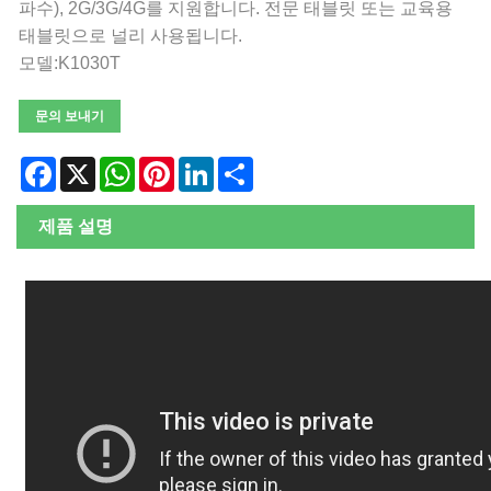
파수), 2G/3G/4G를 지원합니다. 전문 태블릿 또는 교육용
태블릿으로 널리 사용됩니다.
모델:K1030T
문의 보내기
Facebook
X
WhatsApp
Pinterest
LinkedIn
Share
제품 설명